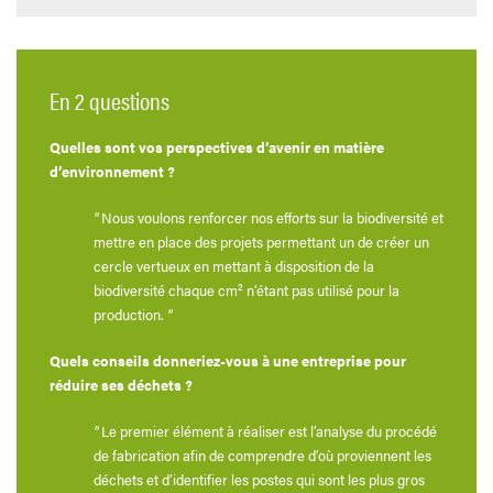
En 2 questions
Quelles sont vos perspectives d’avenir en matière
d’environnement ?
"
Nous voulons renforcer nos efforts sur la biodiversité et
mettre en place des projets permettant un de créer un
cercle vertueux en mettant à disposition de la
biodiversité chaque cm² n’étant pas utilisé pour la
production.
"
Quels conseils donneriez-vous à une entreprise pour
réduire ses déchets ?
"
Le premier élément à réaliser est l’analyse du procédé
de fabrication afin de comprendre d’où proviennent les
déchets et d’identifier les postes qui sont les plus gros