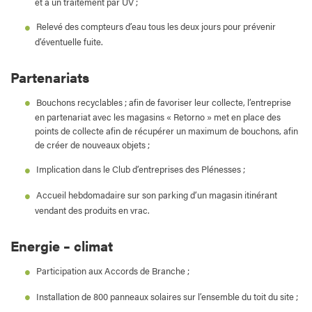
et à un traitement par UV ;
Relevé des compteurs d’eau tous les deux jours pour prévenir
d’éventuelle fuite.
Partenariats
Bouchons recyclables ; afin de favoriser leur collecte, l’entreprise
en partenariat avec les magasins « Retorno » met en place des
points de collecte afin de récupérer un maximum de bouchons, afin
de créer de nouveaux objets ;
Implication dans le Club d’entreprises des Plénesses ;
Accueil hebdomadaire sur son parking d’un magasin itinérant
vendant des produits en vrac.
Energie – climat
Participation aux Accords de Branche ;
Installation de 800 panneaux solaires sur l’ensemble du toit du site ;