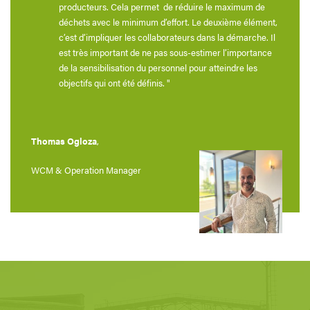
producteurs. Cela permet de réduire le maximum de
déchets avec le minimum d’effort. Le deuxième élément,
c’est d’impliquer les collaborateurs dans la démarche. Il
est très important de ne pas sous-estimer l’importance
de la sensibilisation du personnel pour atteindre les
objectifs qui ont été définis. "
Thomas Ogloza
,
WCM & Operation Manager