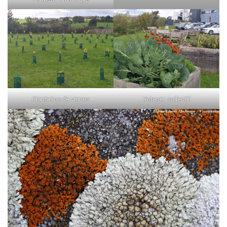
Plantation de vignes
Potager collectif