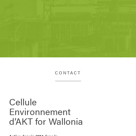
CONTACT
Cellule
Environnement
d’AKT for Wallonia