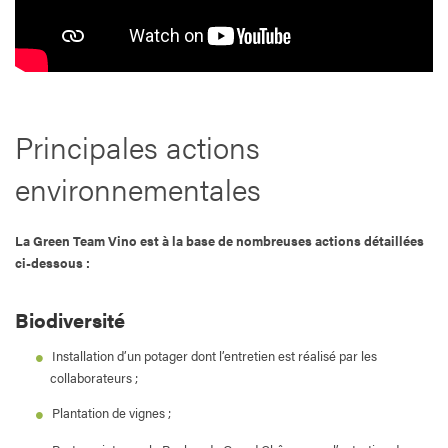
Principales actions
environnementales
La Green Team Vino est à la base de nombreuses actions détaillées
ci-dessous :
Biodiversité
Installation d’un potager dont l’entretien est réalisé par les
collaborateurs ;
Plantation de vignes ;