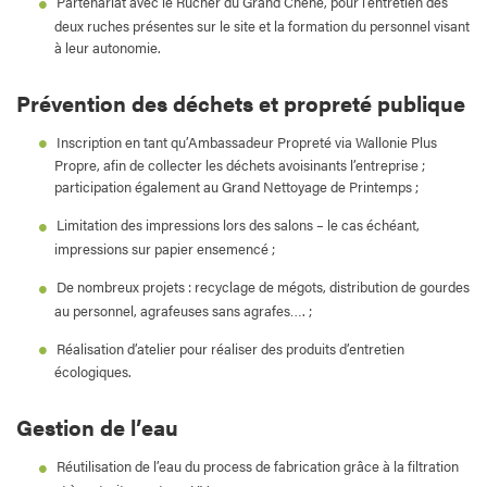
Partenariat avec le Rucher du Grand Chêne, pour l’entretien des
deux ruches présentes sur le site et la formation du personnel visant
à leur autonomie.
Prévention des déchets et propreté publique
Inscription en tant qu’Ambassadeur Propreté via Wallonie Plus
Propre, afin de collecter les déchets avoisinants l’entreprise ;
participation également au Grand Nettoyage de Printemps ;
Limitation des impressions lors des salons – le cas échéant,
impressions sur papier ensemencé ;
De nombreux projets : recyclage de mégots, distribution de gourdes
au personnel, agrafeuses sans agrafes…. ;
Réalisation d’atelier pour réaliser des produits d’entretien
écologiques.
Gestion de l’eau
Réutilisation de l’eau du process de fabrication grâce à la filtration