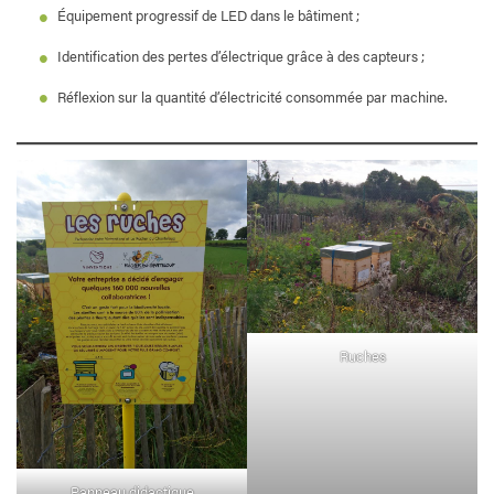
Équipement progressif de LED dans le bâtiment ;
Identification des pertes d’électrique grâce à des capteurs ;
Réflexion sur la quantité d’électricité consommée par machine.
Ruches
Panneau didactique