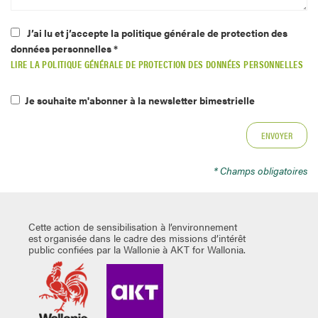
J’ai lu et j’accepte la politique générale de protection des
données personnelles *
LIRE LA POLITIQUE GÉNÉRALE DE PROTECTION DES DONNÉES PERSONNELLES
Je souhaite m'abonner à la newsletter bimestrielle
* Champs obligatoires
Cette action de sensibilisation à l’environnement
est organisée dans le cadre des missions d’intérêt
public confiées par la Wallonie à AKT for Wallonia.