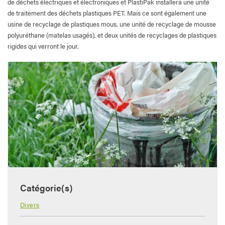
de déchets électriques et électroniques et PlastiPak installera une unité
de traitement des déchets plastiques PET. Mais ce sont également une
usine de recyclage de plastiques mous, une unité de recyclage de mousse
polyuréthane (matelas usagés), et deux unités de recyclages de plastiques
rigides qui verront le jour.
Catégorie(s)
Divers