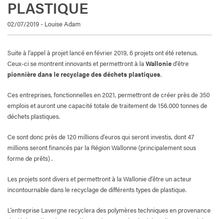
PLASTIQUE
02/07/2019 - Louise Adam
Suite à l’appel à projet lancé en février 2019, 6 projets ont été retenus.
Ceux-ci se montrent innovants et permettront à la
Wallonie
d’être
pionnière dans le recyclage des déchets plastiques
.
Ces entreprises, fonctionnelles en 2021, permettront de créer près de 350
emplois et auront une capacité totale de traitement de 156.000 tonnes de
déchets plastiques.
Ce sont donc près de 120 millions d’euros qui seront investis, dont 47
millions seront financés par la Région Wallonne (principalement sous
forme de prêts) .
Les projets sont divers et permettront à la Wallonie d’être un acteur
incontournable dans le recyclage de différents types de plastique.
L’entreprise Lavergne recyclera des polymères techniques en provenance