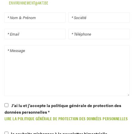
ENVIRONNEMENT@AKT.BE
J’ai lu et j’accepte la politique générale de protection des
données personnelles *
LIRE LA POLITIQUE GÉNÉRALE DE PROTECTION DES DONNÉES PERSONNELLES
Je souhaite m'abonner à la newsletter bimestrielle