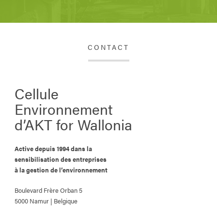
CONTACT
Cellule
Environnement
d’AKT for Wallonia
Active depuis 1994 dans la
sensibilisation des entreprises
à la gestion de l’environnement
Boulevard Frère Orban 5
5000 Namur | Belgique