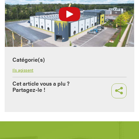
Catégorie(s)
Ils agissent
Cet article vous a plu ?
Partagez-le !