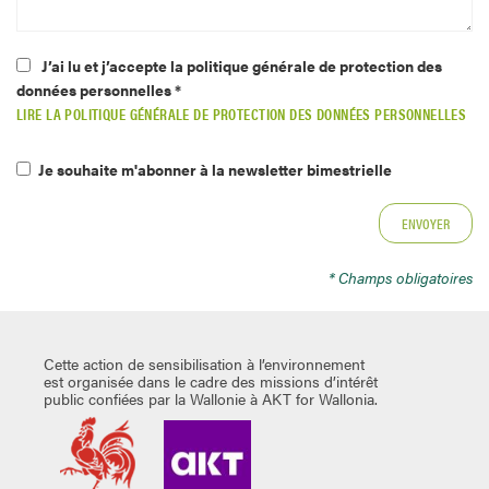
J’ai lu et j’accepte la politique générale de protection des
données personnelles *
LIRE LA POLITIQUE GÉNÉRALE DE PROTECTION DES DONNÉES PERSONNELLES
Je souhaite m'abonner à la newsletter bimestrielle
* Champs obligatoires
Cette action de sensibilisation à l’environnement
est organisée dans le cadre des missions d’intérêt
public confiées par la Wallonie à AKT for Wallonia.