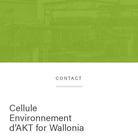
CONTACT
Cellule
Environnement
d’AKT for Wallonia