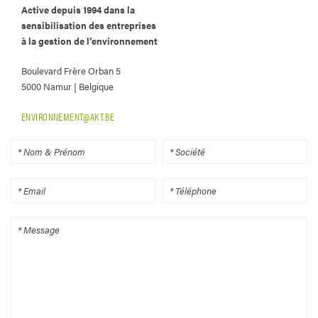
Active depuis 1994 dans la
sensibilisation des entreprises
à la gestion de l’environnement
Boulevard Frère Orban 5
5000 Namur | Belgique
ENVIRONNEMENT@AKT.BE