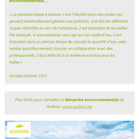
environnementale …
«
La première étape à réaliser, c’est l’identification des postes qui
peuvent éventuellement générer une pollution. Une fois les différents
risques identifiés au sein de l’entreprise, il est important de les pallier.
Par exemple, si une entreprise veut agir sur ses rejets d’eau, il est
important dans un premier temps de calculer la quantité d’eau usée
rejetée quotidiennement. Ensuite, en collaboration avec des
professionnels, il faut réfléchir à la meilleure solution pour les
traiter
.
«
Nicolas Guilmin, CEO
Plus d’info pour connaître la
démarche environnementale
de
Guilmin :
www.guilmin.be