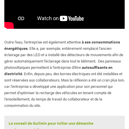
Outre l’eau, l’entreprise est également attentive
à ses consommations
énergétiques
. Elle a, par exemple, entièrement remplacé l’ancien
éclairage par des LED et a installé des détecteurs de mouvements afin de
gérer automatiquement l’éclairage dans tout le bâtiment. Des panneaux
photovoltaïques permettent à l’entreprise d’être
autosuffisante en
électricité
. Enfin, depuis peu, des bornes électriques ont été installées et
sont réservées aux collaborateurs. Mais la réflexion a été un cran plus loin,
car l’entreprise a développé une application pour son personnel qui
permet d’optimiser la recharge des véhicules en tenant compte de
l’ensoleillement, du temps de travail du collaborateur et de la
consommation du site.
Le conseil de Guilmin pour initier une démarche