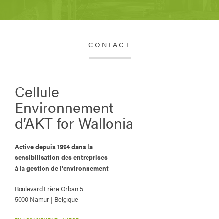
CONTACT
Cellule
Environnement
d’AKT for Wallonia
Active depuis 1994 dans la
sensibilisation des entreprises
à la gestion de l’environnement
Boulevard Frère Orban 5
5000 Namur | Belgique