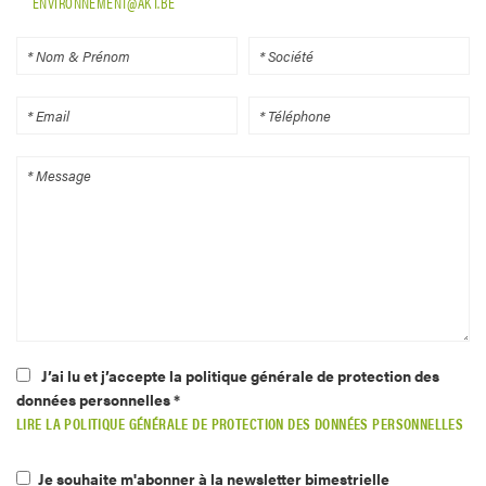
ENVIRONNEMENT@AKT.BE
J’ai lu et j’accepte la politique générale de protection des
données personnelles *
LIRE LA POLITIQUE GÉNÉRALE DE PROTECTION DES DONNÉES PERSONNELLES
Je souhaite m'abonner à la newsletter bimestrielle