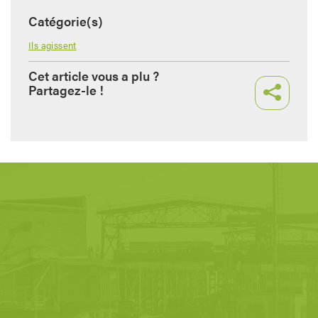
Catégorie(s)
Ils agissent
Cet article vous a plu ?
Partagez-le !