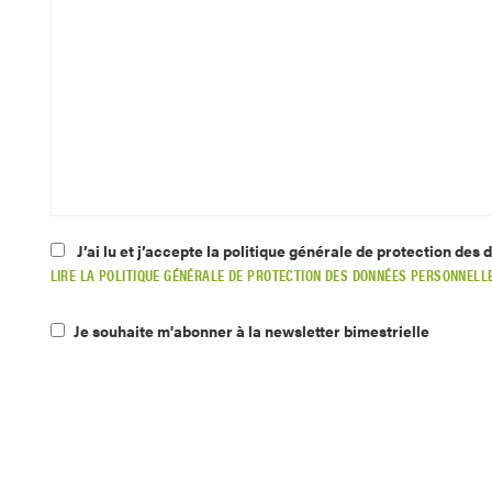
J’ai lu et j’accepte la politique générale de protection des
LIRE LA POLITIQUE GÉNÉRALE DE PROTECTION DES DONNÉES PERSONNELL
Je souhaite m'abonner à la newsletter bimestrielle