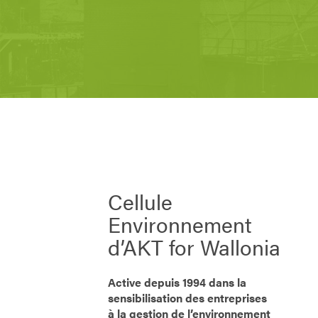
Cellule
Environnement
d’AKT for Wallonia
Active depuis 1994 dans la
sensibilisation des entreprises
à la gestion de l’environnement