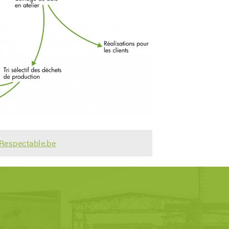
Respectable.be