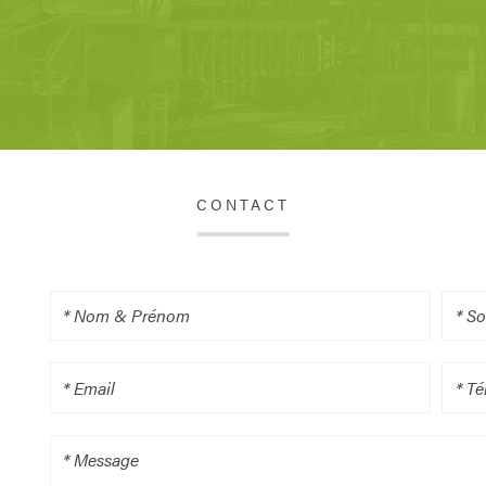
CONTACT