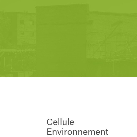
Cellule
Environnement