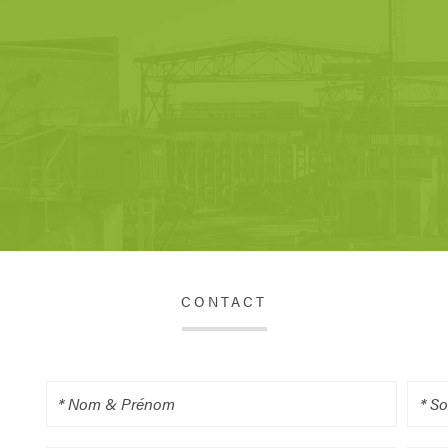
CONTACT