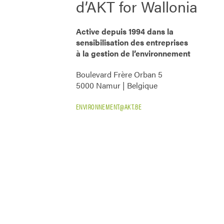
d’AKT for Wallonia
Active depuis 1994 dans la
sensibilisation des entreprises
à la gestion de l’environnement
Boulevard Frère Orban 5
5000 Namur | Belgique
ENVIRONNEMENT@AKT.BE