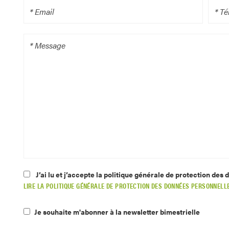
J’ai lu et j’accepte la politique générale de protection des
LIRE LA POLITIQUE GÉNÉRALE DE PROTECTION DES DONNÉES PERSONNELL
Je souhaite m'abonner à la newsletter bimestrielle