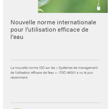
Nouvelle norme internationale
pour l’utilisation efficace de
l’eau
La nouvelle norme ISO sur les « Systèmes de management
de l’utilisation efficace de l’eau » : l’ISO 46001 a vu le jour
récemment.