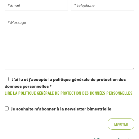
J’ai lu et j’accepte la politique générale de protection des
données personnelles *
LIRE LA POLITIQUE GÉNÉRALE DE PROTECTION DES DONNÉES PERSONNELLES
Je souhaite m'abonner à la newsletter bimestrielle