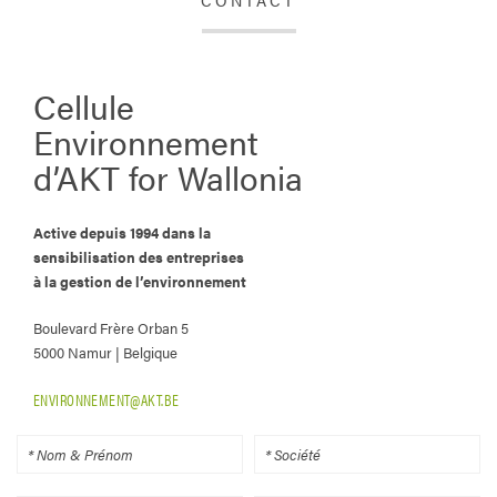
CONTACT
Cellule
Environnement
d’AKT for Wallonia
Active depuis 1994 dans la
sensibilisation des entreprises
à la gestion de l’environnement
Boulevard Frère Orban 5
5000 Namur | Belgique
ENVIRONNEMENT@AKT.BE