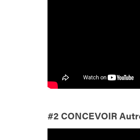
#2 CONCEVOIR Autre