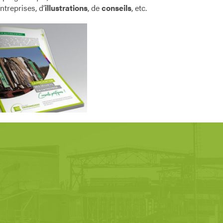
ntreprises, d’
illustrations
, de
conseils
, etc.