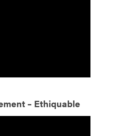
ment – Ethiquable