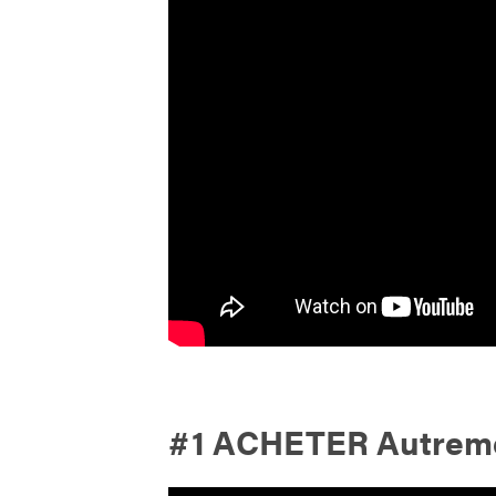
#1 ACHETER Autreme