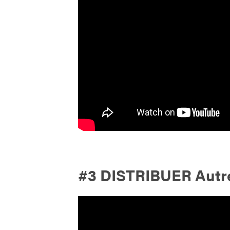
#3 DISTRIBUER Autre