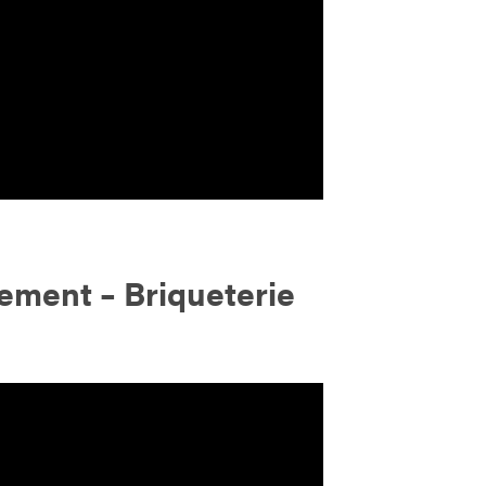
ment – Briqueterie