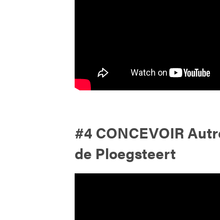
#4 CONCEVOIR Autre
de Ploegsteert