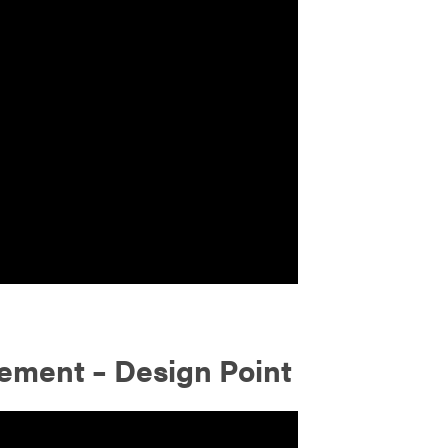
ment – Design Point