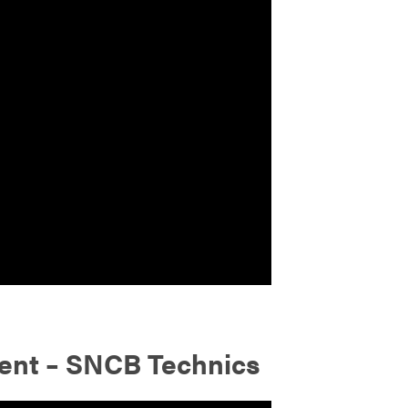
nt – SNCB Technics