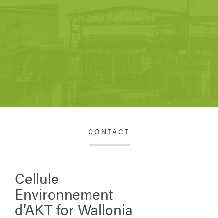
CONTACT
Cellule
Environnement
d’AKT for Wallonia