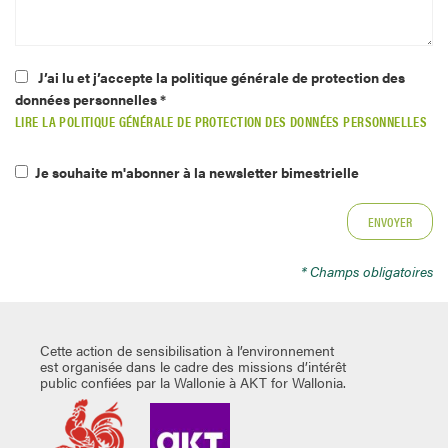
J’ai lu et j’accepte la politique générale de protection des
données personnelles *
LIRE LA POLITIQUE GÉNÉRALE DE PROTECTION DES DONNÉES PERSONNELLES
Je souhaite m'abonner à la newsletter bimestrielle
* Champs obligatoires
Cette action de sensibilisation à l’environnement
est organisée dans le cadre des missions d’intérêt
public confiées par la Wallonie à AKT for Wallonia.