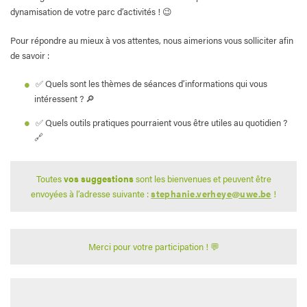
dynamisation de votre parc d’activités ! 😉
Pour répondre au mieux à vos attentes, nous aimerions vous solliciter afin
de savoir :
✅ Quels sont les thèmes de séances d’informations qui vous
intéressent ? 🔎
✅ Quels outils pratiques pourraient vous être utiles au quotidien ?
🔗
Toutes
vos suggestions
sont les bienvenues et peuvent être
envoyées à l’adresse suivante :
stephanie.verheye@uwe.be
!
Merci pour votre participation ! 💬