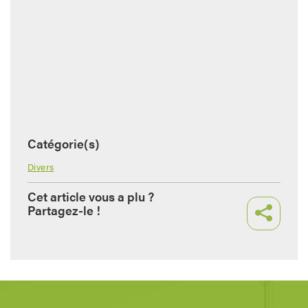
Catégorie(s)
Divers
Cet article vous a plu ?
Partagez-le !