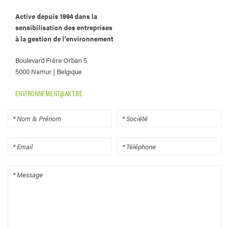
Active depuis 1994 dans la
sensibilisation des entreprises
à la gestion de l’environnement
Boulevard Frère Orban 5
5000 Namur | Belgique
ENVIRONNEMENT@AKT.BE