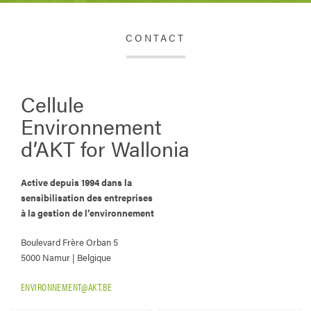
CONTACT
Cellule
Environnement
d’AKT for Wallonia
Active depuis 1994 dans la
sensibilisation des entreprises
à la gestion de l’environnement
Boulevard Frère Orban 5
5000 Namur | Belgique
ENVIRONNEMENT@AKT.BE