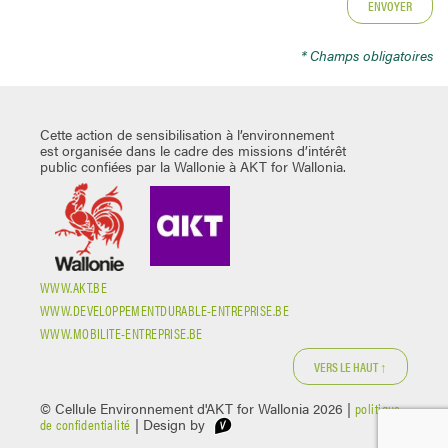
* Champs obligatoires
Cette action de sensibilisation à l’environnement
est organisée dans le cadre des missions d’intérêt
public confiées par la Wallonie à AKT for Wallonia.
WWW.AKT.BE
WWW.DEVELOPPEMENTDURABLE-ENTREPRISE.BE
WWW.MOBILITE-ENTREPRISE.BE
VERS LE HAUT ↑
© Cellule Environnement d'AKT for Wallonia 2026 |
politique
de confidentialité
| Design by