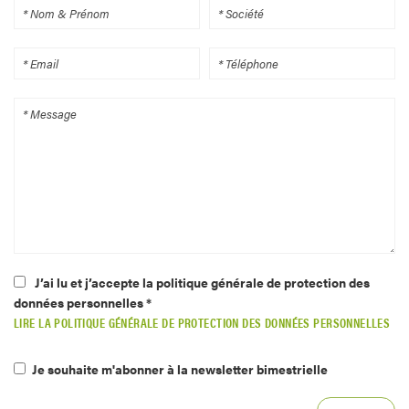
J’ai lu et j’accepte la politique générale de protection des
données personnelles *
LIRE LA POLITIQUE GÉNÉRALE DE PROTECTION DES DONNÉES PERSONNELLES
Je souhaite m'abonner à la newsletter bimestrielle