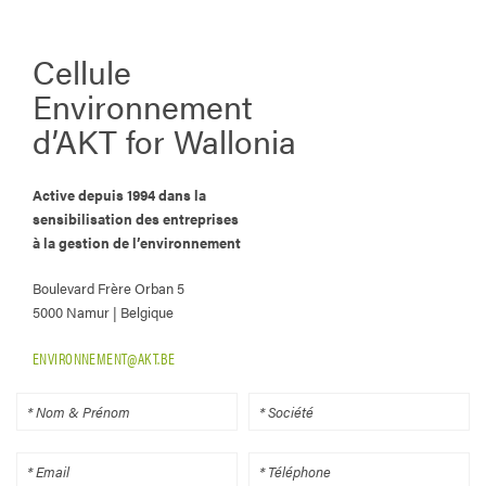
Cellule
Environnement
d’AKT for Wallonia
Active depuis 1994 dans la
sensibilisation des entreprises
à la gestion de l’environnement
Boulevard Frère Orban 5
5000 Namur | Belgique
ENVIRONNEMENT@AKT.BE