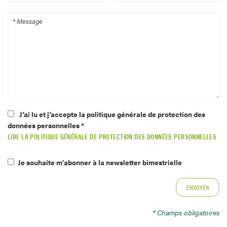
J’ai lu et j’accepte la politique générale de protection des
données personnelles *
LIRE LA POLITIQUE GÉNÉRALE DE PROTECTION DES DONNÉES PERSONNELLES
Je souhaite m'abonner à la newsletter bimestrielle
* Champs obligatoires