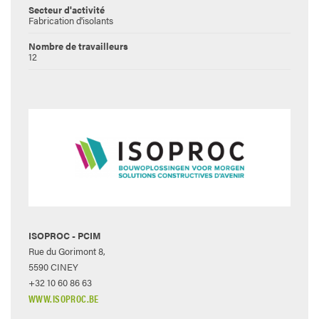
Secteur d'activité
Fabrication d'isolants
Nombre de travailleurs
12
ISOPROC - PCIM
Rue du Gorimont 8,
5590 CINEY
+32 10 60 86 63
WWW.ISOPROC.BE