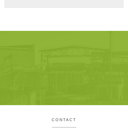
CONTACT