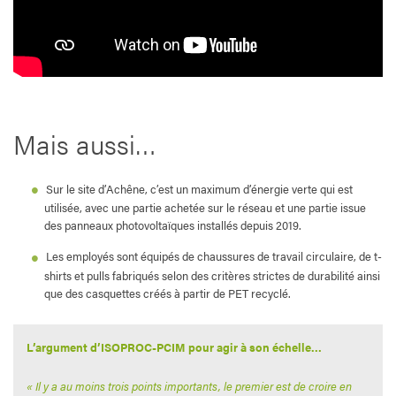
Mais aussi…
Sur le site d’Achêne, c’est un maximum d’énergie verte qui est
utilisée, avec une partie achetée sur le réseau et une partie issue
des panneaux photovoltaïques installés depuis 2019.
Les employés sont équipés de chaussures de travail circulaire, de t-
shirts et pulls fabriqués selon des critères strictes de durabilité ainsi
que des casquettes créés à partir de PET recyclé.
L’argument d’ISOPROC-PCIM pour agir à son échelle…
« Il y a au moins trois points importants, le premier est de croire en