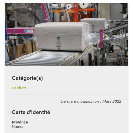
Catégorie(s)
Déchets
Dernière modification : Mars 2022
Carte d'identité
Province
Namur