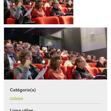
Catégorie(s)
Colloque
Liens utiles