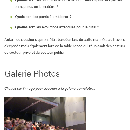
entreprises en la matière ?
Quels sont les points à améliorer ?
Quelles sont les évolutions attendues pour le futur ?
Autant de questions qui ont été abordées lors de cette matinée, au travers
d’exposés mais également lors de la table ronde qui réunissait des acteurs
du secteur privé et du secteur public.
Galerie Photos
Cliquez sur l’image pour accéder à la galerie complète…