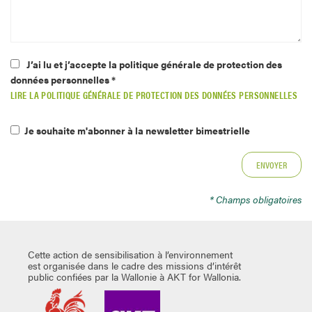
J’ai lu et j’accepte la politique générale de protection des
données personnelles *
LIRE LA POLITIQUE GÉNÉRALE DE PROTECTION DES DONNÉES PERSONNELLES
Je souhaite m'abonner à la newsletter bimestrielle
* Champs obligatoires
Cette action de sensibilisation à l’environnement
est organisée dans le cadre des missions d’intérêt
public confiées par la Wallonie à AKT for Wallonia.