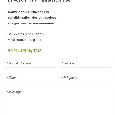
Active depuis 1994 dans la
sensibilisation des entreprises
à la gestion de l’environnement
Boulevard Frère Orban 5
5000 Namur | Belgique
ENVIRONNEMENT@AKT.BE