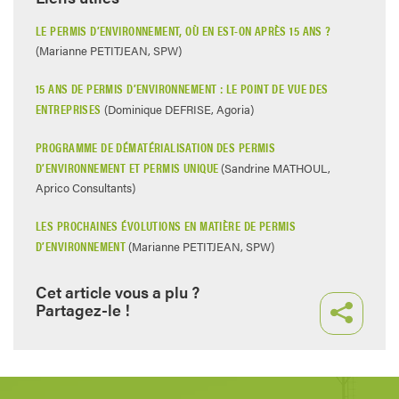
LE PERMIS D’ENVIRONNEMENT, OÙ EN EST-ON APRÈS 15 ANS ?
(Marianne PETITJEAN, SPW)
15 ANS DE PERMIS D’ENVIRONNEMENT : LE POINT DE VUE DES
ENTREPRISES
(Dominique DEFRISE, Agoria)
PROGRAMME DE DÉMATÉRIALISATION DES PERMIS
D’ENVIRONNEMENT ET PERMIS UNIQUE
(Sandrine MATHOUL,
Aprico Consultants)
LES PROCHAINES ÉVOLUTIONS EN MATIÈRE DE PERMIS
D’ENVIRONNEMENT
(Marianne PETITJEAN, SPW)
Cet article vous a plu ?
Partagez-le !