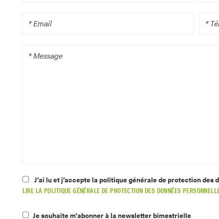
J’ai lu et j’accepte la politique générale de protection des
LIRE LA POLITIQUE GÉNÉRALE DE PROTECTION DES DONNÉES PERSONNELL
Je souhaite m'abonner à la newsletter bimestrielle