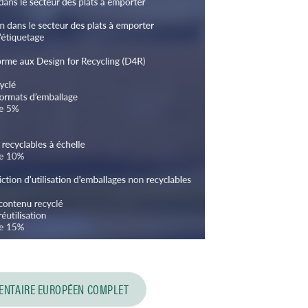
MENTAIRE EUROPÉEN COMPLET