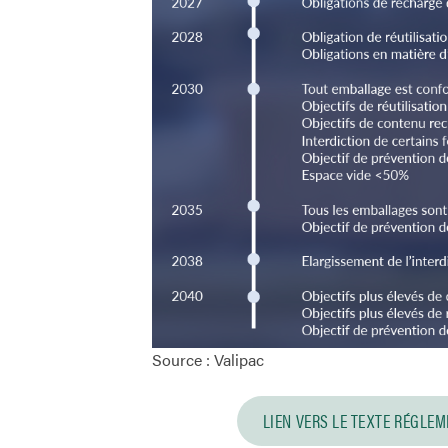
Source : Valipac
LIEN VERS LE TEXTE RÉGLE