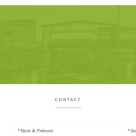
CONTACT