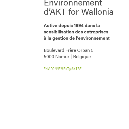
Environnement
d’AKT for Wallonia
Active depuis 1994 dans la
sensibilisation des entreprises
à la gestion de l’environnement
Boulevard Frère Orban 5
5000 Namur | Belgique
ENVIRONNEMENT@AKT.BE