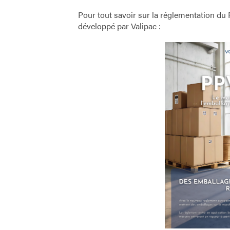
Pour tout savoir sur la réglementation du 
développé par Valipac :