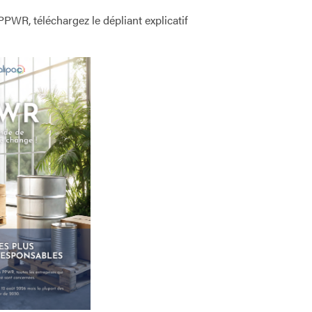
PPWR, téléchargez le dépliant explicatif