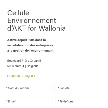
Cellule
Environnement
d’AKT for Wallonia
Active depuis 1994 dans la
sensibilisation des entreprises
à la gestion de l’environnement
Boulevard Frère Orban 5
5000 Namur | Belgique
ENVIRONNEMENT@AKT.BE