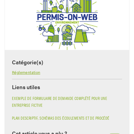
Catégorie(s)
Réglementation
Liens utiles
EXEMPLE DE FORMULAIRE DE DEMANDE COMPLÉTÉ POUR UNE
ENTREPRISE FICTIVE
PLAN DESCRIPTIF, SCHÉMAS DES ÉCOULEMENTS ET DE PROCÉDÉ
Cet article vous a plu ?