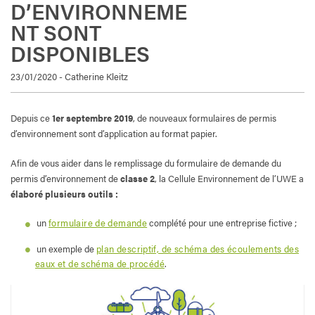
D’ENVIRONNEME
NT SONT
DISPONIBLES
23/01/2020 - Catherine Kleitz
Depuis ce
1er septembre 2019
, de nouveaux formulaires de permis
d’environnement sont d’application au format papier.
Afin de vous aider dans le remplissage du formulaire de demande du
permis d’environnement de
classe 2
, la Cellule Environnement de l’UWE a
élaboré plusieurs outils :
un
formulaire de demande
complété pour une entreprise fictive ;
un exemple de
plan descriptif, de schéma des écoulements des
eaux et de schéma de procédé
.