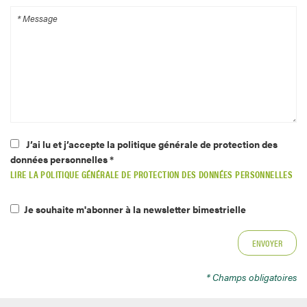
J’ai lu et j’accepte la politique générale de protection des
données personnelles *
LIRE LA POLITIQUE GÉNÉRALE DE PROTECTION DES DONNÉES PERSONNELLES
Je souhaite m'abonner à la newsletter bimestrielle
* Champs obligatoires