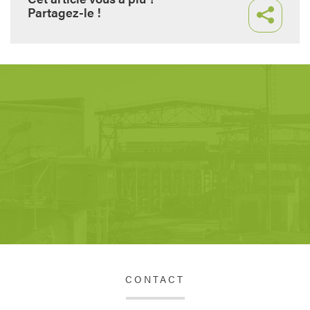
Partagez-le !
CONTACT