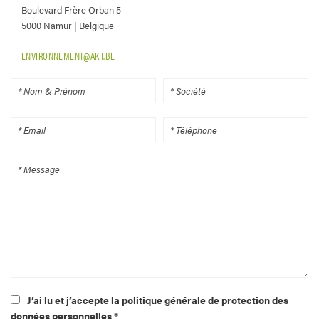
Boulevard Frère Orban 5
5000 Namur | Belgique
ENVIRONNEMENT@AKT.BE
J’ai lu et j’accepte la politique générale de protection des
données personnelles *