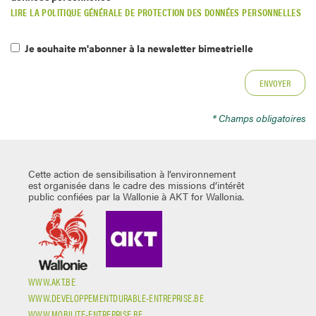
LIRE LA POLITIQUE GÉNÉRALE DE PROTECTION DES DONNÉES PERSONNELLES
Je souhaite m'abonner à la newsletter bimestrielle
* Champs obligatoires
Cette action de sensibilisation à l’environnement
est organisée dans le cadre des missions d’intérêt
public confiées par la Wallonie à AKT for Wallonia.
WWW.AKT.BE
WWW.DEVELOPPEMENTDURABLE-ENTREPRISE.BE
WWW.MOBILITE-ENTREPRISE.BE