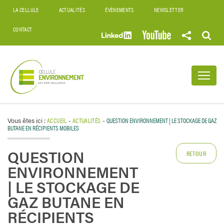
LA CELLULE
ACTUALITÉS
ÉVÈNEMENTS
NEWSLETTER
CONTACT
Vous êtes ici :
ACCUEIL
-
ACTUALITÉS
-
QUESTION ENVIRONNEMENT | LE STOCKAGE DE GAZ
BUTANE EN RÉCIPIENTS MOBILES
QUESTION
RETOUR
ENVIRONNEMENT
| LE STOCKAGE DE
GAZ BUTANE EN
RÉCIPIENTS