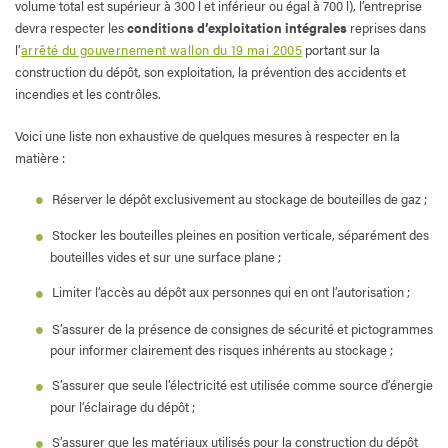
volume total est supérieur à 300 l et inférieur ou égal à 700 l), l’entreprise
devra respecter les
conditions d’exploitation intégrales
reprises dans
l’
arrêté du gouvernement wallon du 19 mai 2005
portant sur la
construction du dépôt, son exploitation, la prévention des accidents et
incendies et les contrôles.
Voici une liste non exhaustive de quelques mesures à respecter en la
matière :
Réserver le dépôt exclusivement au stockage de bouteilles de gaz ;
Stocker les bouteilles pleines en position verticale, séparément des
bouteilles vides et sur une surface plane ;
Limiter l’accès au dépôt aux personnes qui en ont l’autorisation ;
S’assurer de la présence de consignes de sécurité et pictogrammes
pour informer clairement des risques inhérents au stockage ;
S’assurer que seule l’électricité est utilisée comme source d’énergie
pour l’éclairage du dépôt ;
S’assurer que les matériaux utilisés pour la construction du dépôt