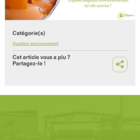
Catégorie(s)
Question environnement
Cet article vous a plu ?
Partagez-le !