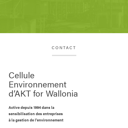
CONTACT
Cellule
Environnement
d’AKT for Wallonia
Active depuis 1994 dans la
sensibilisation des entreprises
à la gestion de l’environnement