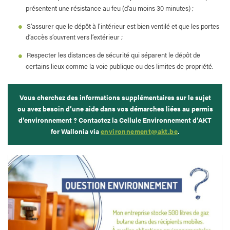
présentent une résistance au feu (d’au moins 30 minutes) ;
S’assurer que le dépôt à l’intérieur est bien ventilé et que les portes
d’accès s’ouvrent vers l’extérieur ;
Respecter les distances de sécurité qui séparent le dépôt de
certains lieux comme la voie publique ou des limites de propriété.
Vous cherchez des informations supplémentaires sur le sujet
ou
avez besoin d’une aide dans vos démarches liées au permis
d’environnement ? Contactez la Cellule Environnement d’AKT
for Wallonia via
environnement@akt.be
.